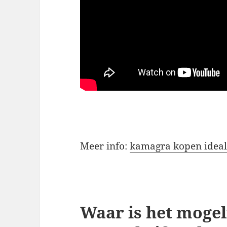
Meer info:
kamagra kopen idea
Waar is het mogel