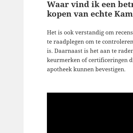
Waar vind ik een be
kopen van echte Kam
Het is ook verstandig om recen
te raadplegen om te controlere
is. Daarnaast is het aan te rade
keurmerken of certificeringen 
apotheek kunnen bevestigen.