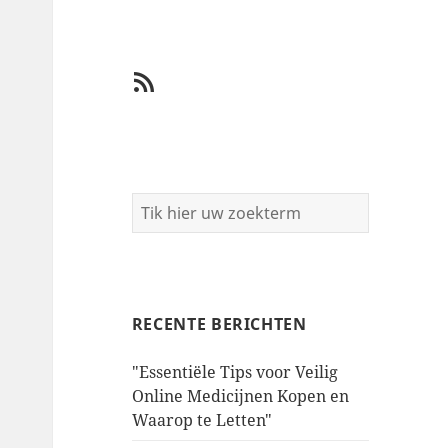
RSS
RECENTE BERICHTEN
"Essentiële Tips voor Veilig
Online Medicijnen Kopen en
Waarop te Letten"