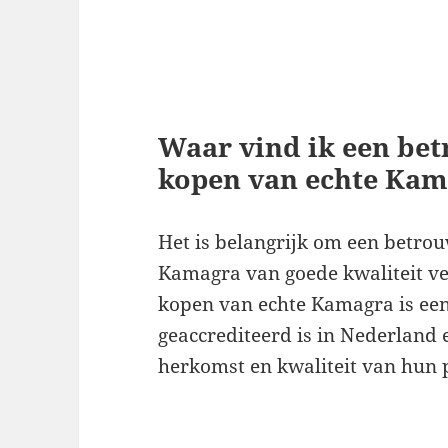
Waar vind ik een be
kopen van echte Kam
Het is belangrijk om een betro
Kamagra van goede kwaliteit ve
kopen van echte Kamagra is een
geaccrediteerd is in Nederland 
herkomst en kwaliteit van hun 