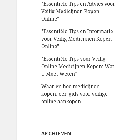
"Essentiële Tips en Advies voor
Veilig Medicijnen Kopen
Online"
"Essentiële Tips en Informatie
voor Veilig Medicijnen Kopen
Online"
"Essentiële Tips voor Veilig
Online Medicijnen Kopen: Wat
U Moet Weten"
Waar en hoe medicijnen
kopen: een gids voor veilige
online aankopen
ARCHIEVEN