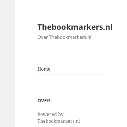
Thebookmarkers.nl
Over Thebookmarkers.nl
Home
OVER
Powered by
Thebookmarkers.nl