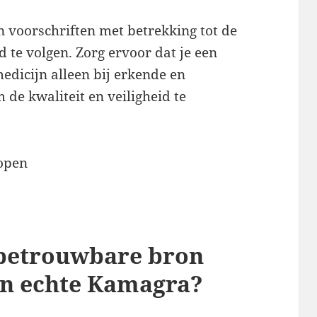
n voorschriften met betrekking tot de
 te volgen. Zorg ervoor dat je een
edicijn alleen bij erkende en
e kwaliteit en veiligheid te
 betrouwbare bron
an echte Kamagra?