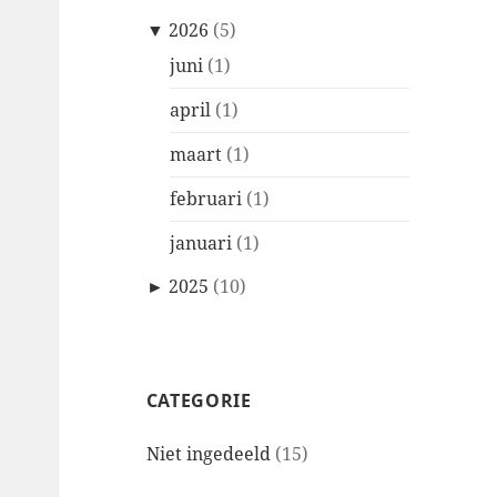
▼
2026
(5)
juni
(1)
april
(1)
maart
(1)
februari
(1)
januari
(1)
►
2025
(10)
CATEGORIE
Niet ingedeeld
(15)