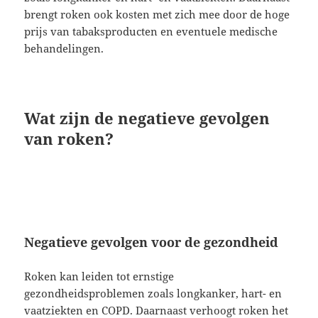
brengt roken ook kosten met zich mee door de hoge
prijs van tabaksproducten en eventuele medische
behandelingen.
Wat zijn de negatieve gevolgen
van roken?
Negatieve gevolgen voor de gezondheid
Roken kan leiden tot ernstige
gezondheidsproblemen zoals longkanker, hart- en
vaatziekten en COPD. Daarnaast verhoogt roken het