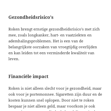
Gezondheidsrisico's
Roken brengt ernstige gezondheidsrisico's met zich
mee, zoals longkanker, hart- en vaatziekten en
ademhalingsproblemen. Het is een van de
belangrijkste oorzaken van vroegtijdig overlijden
en kan leiden tot een verminderde kwaliteit van
leven.
Financiële impact
Roken is niet alleen slecht voor je gezondheid, maar
ook voor je portemonnee. Sigaretten zijn duur en de
kosten kunnen snel oplopen. Door niet te roken
bespaar je niet alleen geld, maar voorkom je ook