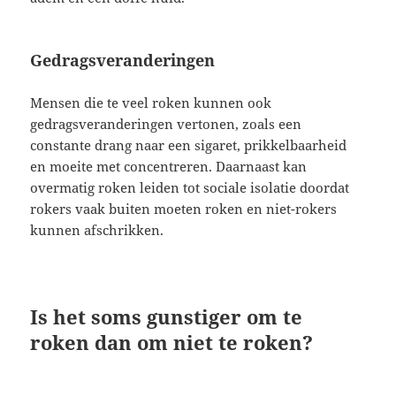
Gedragsveranderingen
Mensen die te veel roken kunnen ook
gedragsveranderingen vertonen, zoals een
constante drang naar een sigaret, prikkelbaarheid
en moeite met concentreren. Daarnaast kan
overmatig roken leiden tot sociale isolatie doordat
rokers vaak buiten moeten roken en niet-rokers
kunnen afschrikken.
Is het soms gunstiger om te
roken dan om niet te roken?