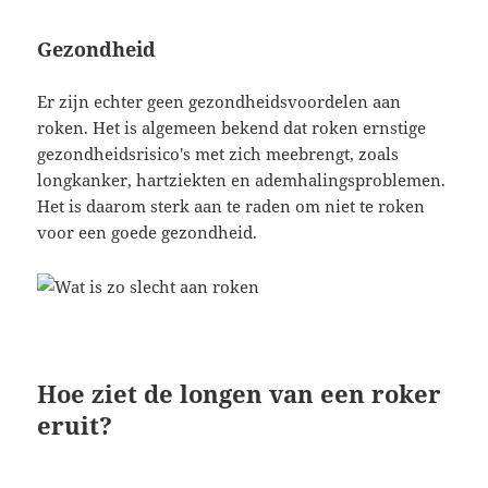
Gezondheid
Er zijn echter geen gezondheidsvoordelen aan
roken. Het is algemeen bekend dat roken ernstige
gezondheidsrisico's met zich meebrengt, zoals
longkanker, hartziekten en ademhalingsproblemen.
Het is daarom sterk aan te raden om niet te roken
voor een goede gezondheid.
Hoe ziet de longen van een roker
eruit?