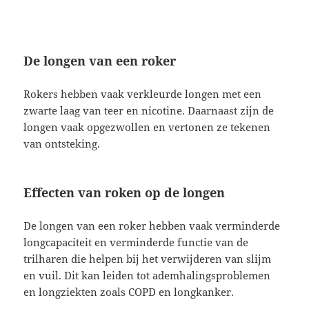
De longen van een roker
Rokers hebben vaak verkleurde longen met een
zwarte laag van teer en nicotine. Daarnaast zijn de
longen vaak opgezwollen en vertonen ze tekenen
van ontsteking.
Effecten van roken op de longen
De longen van een roker hebben vaak verminderde
longcapaciteit en verminderde functie van de
trilharen die helpen bij het verwijderen van slijm
en vuil. Dit kan leiden tot ademhalingsproblemen
en longziekten zoals COPD en longkanker.