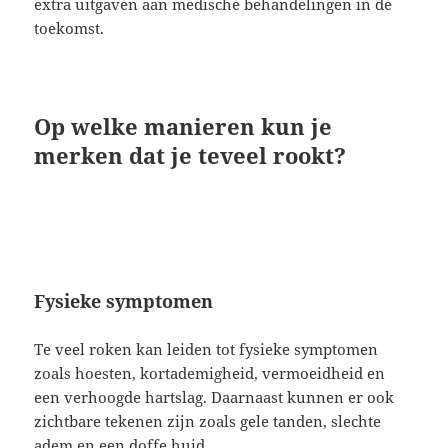
extra uitgaven aan medische behandelingen in de
toekomst.
Op welke manieren kun je
merken dat je teveel rookt?
Fysieke symptomen
Te veel roken kan leiden tot fysieke symptomen
zoals hoesten, kortademigheid, vermoeidheid en
een verhoogde hartslag. Daarnaast kunnen er ook
zichtbare tekenen zijn zoals gele tanden, slechte
adem en een doffe huid.