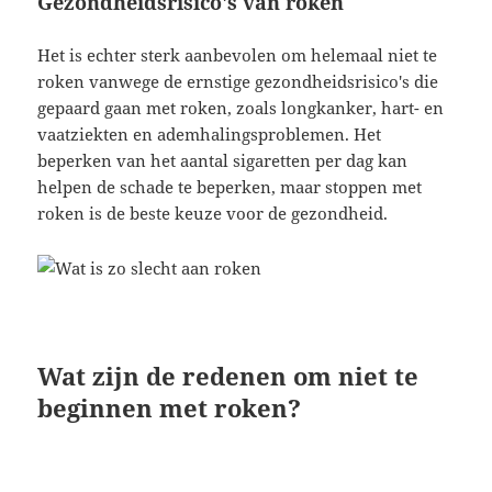
Gezondheidsrisico's van roken
Het is echter sterk aanbevolen om helemaal niet te
roken vanwege de ernstige gezondheidsrisico's die
gepaard gaan met roken, zoals longkanker, hart- en
vaatziekten en ademhalingsproblemen. Het
beperken van het aantal sigaretten per dag kan
helpen de schade te beperken, maar stoppen met
roken is de beste keuze voor de gezondheid.
Wat zijn de redenen om niet te
beginnen met roken?