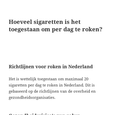
Hoeveel sigaretten is het
toegestaan om per dag te roken?
Richtlijnen voor roken in Nederland
Het is wettelijk toegestaan om maximaal 20
sigaretten per dag te roken in Nederland. Dit is
gebaseerd op de richtlijnen van de overheid en
gezondheidsorganisaties.