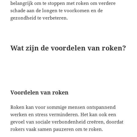
belangrijk om te stoppen met roken om verdere
schade aan de longen te voorkomen en de
gezondheid te verbeteren.
Wat zijn de voordelen van roken?
Voordelen van roken
Roken kan voor sommige mensen ontspannend
werken en stress verminderen. Het kan ook een
gevoel van sociale verbondenheid creëren, doordat
rokers vaak samen pauzeren om te roken.