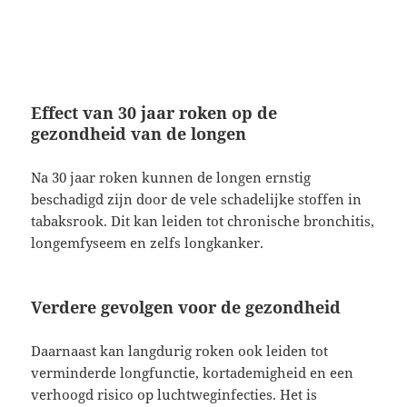
Effect van 30 jaar roken op de
gezondheid van de longen
Na 30 jaar roken kunnen de longen ernstig
beschadigd zijn door de vele schadelijke stoffen in
tabaksrook. Dit kan leiden tot chronische bronchitis,
longemfyseem en zelfs longkanker.
Verdere gevolgen voor de gezondheid
Daarnaast kan langdurig roken ook leiden tot
verminderde longfunctie, kortademigheid en een
verhoogd risico op luchtweginfecties. Het is