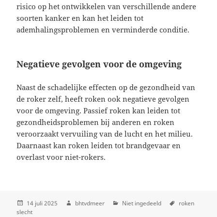
risico op het ontwikkelen van verschillende andere
soorten kanker en kan het leiden tot
ademhalingsproblemen en verminderde conditie.
Negatieve gevolgen voor de omgeving
Naast de schadelijke effecten op de gezondheid van
de roker zelf, heeft roken ook negatieve gevolgen
voor de omgeving. Passief roken kan leiden tot
gezondheidsproblemen bij anderen en roken
veroorzaakt vervuiling van de lucht en het milieu.
Daarnaast kan roken leiden tot brandgevaar en
overlast voor niet-rokers.
14 juli 2025
bhtvdmeer
Niet ingedeeld
roken
slecht