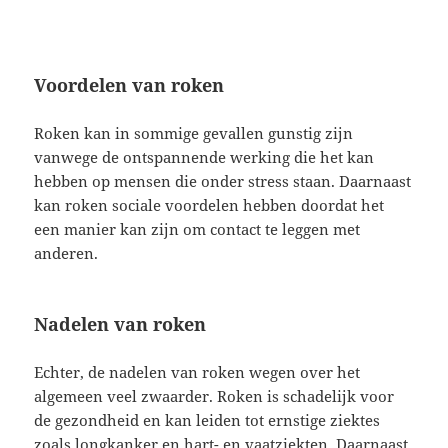
Voordelen van roken
Roken kan in sommige gevallen gunstig zijn
vanwege de ontspannende werking die het kan
hebben op mensen die onder stress staan. Daarnaast
kan roken sociale voordelen hebben doordat het
een manier kan zijn om contact te leggen met
anderen.
Nadelen van roken
Echter, de nadelen van roken wegen over het
algemeen veel zwaarder. Roken is schadelijk voor
de gezondheid en kan leiden tot ernstige ziektes
zoals longkanker en hart- en vaatziekten. Daarnaast