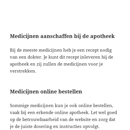
Medicijnen aanschaffen bij de apotheek
Bij de meeste medicijnen heb je een recept nodig
van een dokter. Je kunt dit recept inleveren bij de
apotheek en zij zullen de medicijnen voor je
verstrekken.
Medicijnen online bestellen
Sommige medicijnen kun je ook online bestellen,
vaak bij een erkende online apotheek. Let wel goed
op de betrouwbaarheid van de website en zorg dat
je de juiste dosering en instructies opvolgt.