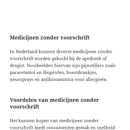
Medicijnen zonder voorschrift
In Nederland kunnen diverse medicijnen zonder
voorschrift worden gekocht bij de apotheek of
drogist. Voorbeelden hiervan zijn pijnstillers zoals
paracetamol en ibuprofen, hoestdrankjes,
neussprays en antihistaminica voor allergieën.
Voordelen van medicijnen zonder
voorschrift
Het kunnen kopen van medicijnen zonder
voorschrift biedt consumenten gemak en snelheid