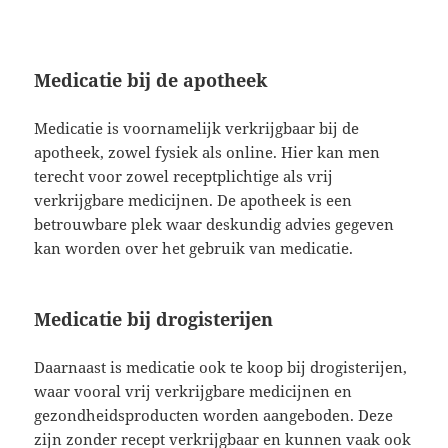
Medicatie bij de apotheek
Medicatie is voornamelijk verkrijgbaar bij de
apotheek, zowel fysiek als online. Hier kan men
terecht voor zowel receptplichtige als vrij
verkrijgbare medicijnen. De apotheek is een
betrouwbare plek waar deskundig advies gegeven
kan worden over het gebruik van medicatie.
Medicatie bij drogisterijen
Daarnaast is medicatie ook te koop bij drogisterijen,
waar vooral vrij verkrijgbare medicijnen en
gezondheidsproducten worden aangeboden. Deze
zijn zonder recept verkrijgbaar en kunnen vaak ook