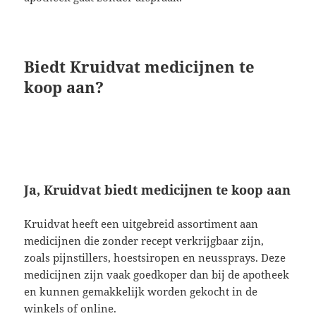
Biedt Kruidvat medicijnen te
koop aan?
Ja, Kruidvat biedt medicijnen te koop aan
Kruidvat heeft een uitgebreid assortiment aan
medicijnen die zonder recept verkrijgbaar zijn,
zoals pijnstillers, hoestsiropen en neussprays. Deze
medicijnen zijn vaak goedkoper dan bij de apotheek
en kunnen gemakkelijk worden gekocht in de
winkels of online.