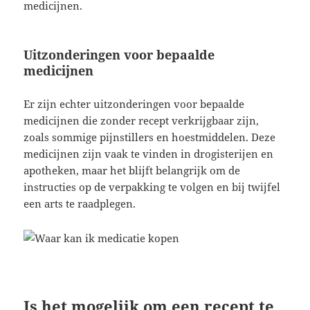
medicijnen.
Uitzonderingen voor bepaalde
medicijnen
Er zijn echter uitzonderingen voor bepaalde
medicijnen die zonder recept verkrijgbaar zijn,
zoals sommige pijnstillers en hoestmiddelen. Deze
medicijnen zijn vaak te vinden in drogisterijen en
apotheken, maar het blijft belangrijk om de
instructies op de verpakking te volgen en bij twijfel
een arts te raadplegen.
Is het mogelijk om een recept te