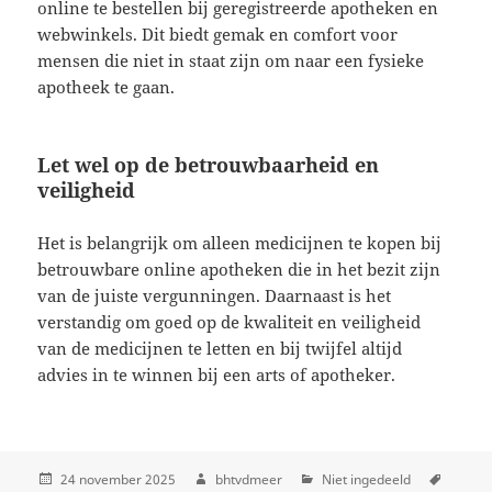
online te bestellen bij geregistreerde apotheken en
webwinkels. Dit biedt gemak en comfort voor
mensen die niet in staat zijn om naar een fysieke
apotheek te gaan.
Let wel op de betrouwbaarheid en
veiligheid
Het is belangrijk om alleen medicijnen te kopen bij
betrouwbare online apotheken die in het bezit zijn
van de juiste vergunningen. Daarnaast is het
verstandig om goed op de kwaliteit en veiligheid
van de medicijnen te letten en bij twijfel altijd
advies in te winnen bij een arts of apotheker.
24 november 2025
bhtvdmeer
Niet ingedeeld