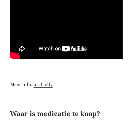
Meer info:
oral jelly
Waar is medicatie te koop?