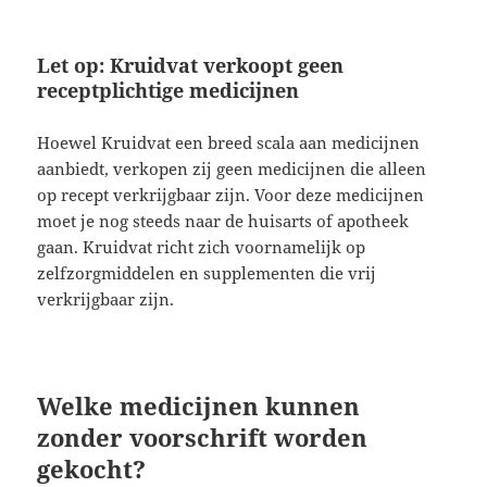
Let op: Kruidvat verkoopt geen
receptplichtige medicijnen
Hoewel Kruidvat een breed scala aan medicijnen
aanbiedt, verkopen zij geen medicijnen die alleen
op recept verkrijgbaar zijn. Voor deze medicijnen
moet je nog steeds naar de huisarts of apotheek
gaan. Kruidvat richt zich voornamelijk op
zelfzorgmiddelen en supplementen die vrij
verkrijgbaar zijn.
Welke medicijnen kunnen
zonder voorschrift worden
gekocht?