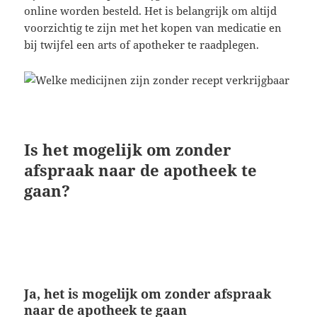
online worden besteld. Het is belangrijk om altijd
voorzichtig te zijn met het kopen van medicatie en
bij twijfel een arts of apotheker te raadplegen.
Is het mogelijk om zonder
afspraak naar de apotheek te
gaan?
Ja, het is mogelijk om zonder afspraak
naar de apotheek te gaan