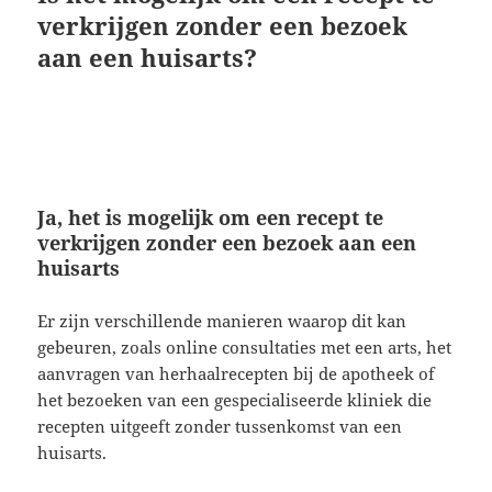
verkrijgen zonder een bezoek
aan een huisarts?
Ja, het is mogelijk om een recept te
verkrijgen zonder een bezoek aan een
huisarts
Er zijn verschillende manieren waarop dit kan
gebeuren, zoals online consultaties met een arts, het
aanvragen van herhaalrecepten bij de apotheek of
het bezoeken van een gespecialiseerde kliniek die
recepten uitgeeft zonder tussenkomst van een
huisarts.