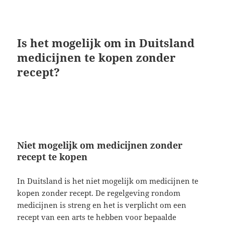
Is het mogelijk om in Duitsland
medicijnen te kopen zonder
recept?
Niet mogelijk om medicijnen zonder
recept te kopen
In Duitsland is het niet mogelijk om medicijnen te
kopen zonder recept. De regelgeving rondom
medicijnen is streng en het is verplicht om een
recept van een arts te hebben voor bepaalde