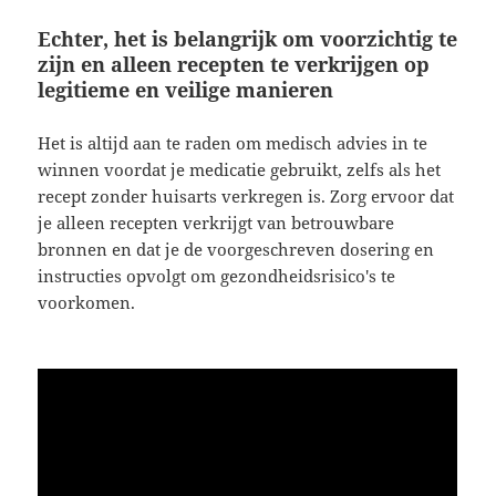
Echter, het is belangrijk om voorzichtig te
zijn en alleen recepten te verkrijgen op
legitieme en veilige manieren
Het is altijd aan te raden om medisch advies in te
winnen voordat je medicatie gebruikt, zelfs als het
recept zonder huisarts verkregen is. Zorg ervoor dat
je alleen recepten verkrijgt van betrouwbare
bronnen en dat je de voorgeschreven dosering en
instructies opvolgt om gezondheidsrisico's te
voorkomen.