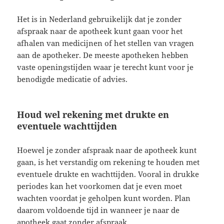
Het is in Nederland gebruikelijk dat je zonder
afspraak naar de apotheek kunt gaan voor het
afhalen van medicijnen of het stellen van vragen
aan de apotheker. De meeste apotheken hebben
vaste openingstijden waar je terecht kunt voor je
benodigde medicatie of advies.
Houd wel rekening met drukte en
eventuele wachttijden
Hoewel je zonder afspraak naar de apotheek kunt
gaan, is het verstandig om rekening te houden met
eventuele drukte en wachttijden. Vooral in drukke
periodes kan het voorkomen dat je even moet
wachten voordat je geholpen kunt worden. Plan
daarom voldoende tijd in wanneer je naar de
apotheek gaat zonder afspraak.