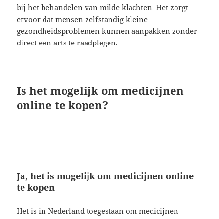
bij het behandelen van milde klachten. Het zorgt
ervoor dat mensen zelfstandig kleine
gezondheidsproblemen kunnen aanpakken zonder
direct een arts te raadplegen.
Is het mogelijk om medicijnen
online te kopen?
Ja, het is mogelijk om medicijnen online
te kopen
Het is in Nederland toegestaan om medicijnen