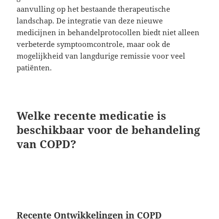
aanvulling op het bestaande therapeutische
landschap. De integratie van deze nieuwe
medicijnen in behandelprotocollen biedt niet alleen
verbeterde symptoomcontrole, maar ook de
mogelijkheid van langdurige remissie voor veel
patiënten.
Welke recente medicatie is
beschikbaar voor de behandeling
van COPD?
Recente Ontwikkelingen in COPD