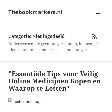
Thebookmarkers.nl
MENU
AND
WIDGETS
Categorie: Niet ingedeeld
RSS
Onderwerpen die geen categorie nodig hebben, of
niet passen in een andere bestaande categorie
"Essentiële Tips voor Veilig
Online Medicijnen Kopen en
Waarop te Letten"