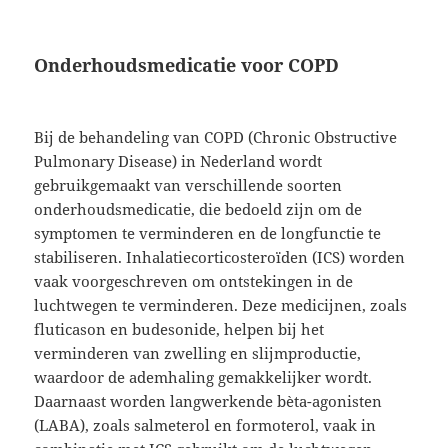
Onderhoudsmedicatie voor COPD
Bij de behandeling van COPD (Chronic Obstructive
Pulmonary Disease) in Nederland wordt
gebruikgemaakt van verschillende soorten
onderhoudsmedicatie, die bedoeld zijn om de
symptomen te verminderen en de longfunctie te
stabiliseren. Inhalatiecorticosteroïden (ICS) worden
vaak voorgeschreven om ontstekingen in de
luchtwegen te verminderen. Deze medicijnen, zoals
fluticason en budesonide, helpen bij het
verminderen van zwelling en slijmproductie,
waardoor de ademhaling gemakkelijker wordt.
Daarnaast worden langwerkende bèta-agonisten
(LABA), zoals salmeterol en formoterol, vaak in