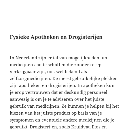
Fysieke Apotheken en Drogisterijen
In Nederland zijn er tal van mogelijkheden om
medicijnen aan te schaffen die zonder recept
verkrijgbaar zijn, ook wel bekend als
zelfzorgmedicijnen. De meest gebruikelijke plekken
zijn apotheken en drogisterijen. In apotheken kun
je erop vertrouwen dat er deskundig personeel
aanwezig is om je te adviseren over het juiste
gebruik van medicijnen. Ze kunnen je helpen bij het
kiezen van het juiste product op basis van je
symptomen en eventuele andere medicijnen die je
gebruikt. Drogisterijen, zoals Kruidvat, Etos en