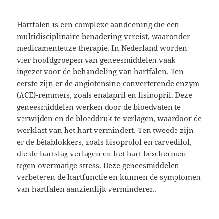
Hartfalen is een complexe aandoening die een
multidisciplinaire benadering vereist, waaronder
medicamenteuze therapie. In Nederland worden
vier hoofdgroepen van geneesmiddelen vaak
ingezet voor de behandeling van hartfalen. Ten
eerste zijn er de angiotensine-converterende enzym
(ACE)-remmers, zoals enalapril en lisinopril. Deze
geneesmiddelen werken door de bloedvaten te
verwijden en de bloeddruk te verlagen, waardoor de
werklast van het hart vermindert. Ten tweede zijn
er de bètablokkers, zoals bisoprolol en carvedilol,
die de hartslag verlagen en het hart beschermen
tegen overmatige stress. Deze geneesmiddelen
verbeteren de hartfunctie en kunnen de symptomen
van hartfalen aanzienlijk verminderen.