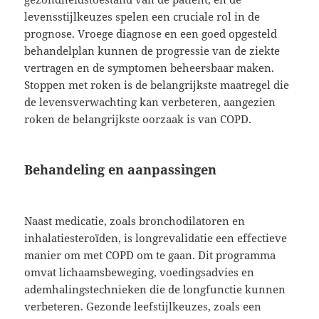
levensstijlkeuzes spelen een cruciale rol in de
prognose. Vroege diagnose en een goed opgesteld
behandelplan kunnen de progressie van de ziekte
vertragen en de symptomen beheersbaar maken.
Stoppen met roken is de belangrijkste maatregel die
de levensverwachting kan verbeteren, aangezien
roken de belangrijkste oorzaak is van COPD.
Behandeling en aanpassingen
Naast medicatie, zoals bronchodilatoren en
inhalatiesteroïden, is longrevalidatie een effectieve
manier om met COPD om te gaan. Dit programma
omvat lichaamsbeweging, voedingsadvies en
ademhalingstechnieken die de longfunctie kunnen
verbeteren. Gezonde leefstijlkeuzes, zoals een