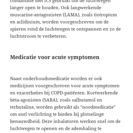
combinatie met ICS gebruikt om de luchtwegen
langer open te houden. Ook langwerkende
muscarine-antagonisten (LAMA), zoals tiotropium
en aclidinium, worden voorgeschreven om de
spieren rond de luchtwegen te ontspannen en zo de
luchtstroom te verbeteren.
Medicatie voor acute symptomen
Naast onderhoudsmedicatie worden er ook
medicijnen voorgeschreven voor acute symptomen
en exacerbaties bij COPD-patiënten. Kortwerkende
bèta-agonisten (SABA), zoals salbutamol en
terbutaline, worden gebruikt als "noodmedicatie"
om snel verlichting te bieden bij plotselinge
benauwdheid. Deze inhalatoren werken snel om de
luchtwegen te openen en de ademhaling te