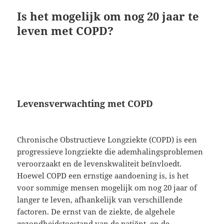
Is het mogelijk om nog 20 jaar te
leven met COPD?
Levensverwachting met COPD
Chronische Obstructieve Longziekte (COPD) is een
progressieve longziekte die ademhalingsproblemen
veroorzaakt en de levenskwaliteit beïnvloedt.
Hoewel COPD een ernstige aandoening is, is het
voor sommige mensen mogelijk om nog 20 jaar of
langer te leven, afhankelijk van verschillende
factoren. De ernst van de ziekte, de algehele
gezondheidstoestand van de patiënt, en de