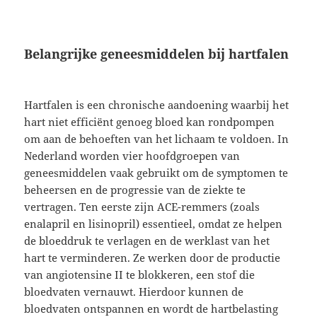
Belangrijke geneesmiddelen bij hartfalen
Hartfalen is een chronische aandoening waarbij het
hart niet efficiënt genoeg bloed kan rondpompen
om aan de behoeften van het lichaam te voldoen. In
Nederland worden vier hoofdgroepen van
geneesmiddelen vaak gebruikt om de symptomen te
beheersen en de progressie van de ziekte te
vertragen. Ten eerste zijn ACE-remmers (zoals
enalapril en lisinopril) essentieel, omdat ze helpen
de bloeddruk te verlagen en de werklast van het
hart te verminderen. Ze werken door de productie
van angiotensine II te blokkeren, een stof die
bloedvaten vernauwt. Hierdoor kunnen de
bloedvaten ontspannen en wordt de hartbelasting