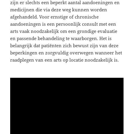
zijn er slechts een beperkt aantal aandoeningen en
medicijnen die via deze weg kunnen worden
afgehandeld. Voor ernstige of chronische
aandoeningen is een persoonlijk consult met een
arts vaak noodzakelijk om een grondige evaluatie
en passende behandeling te waarborgen. Het is
belangrijk dat patiënten zich bewust zijn van deze
beperkingen en zorgvuldig overwegen wanneer het
raadplegen van een arts op locatie noodzakelijk is.