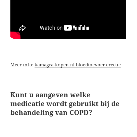
Meer info:
kamagra-kopen.nl bloedtoevoer erectie
Kunt u aangeven welke
medicatie wordt gebruikt bij de
behandeling van COPD?