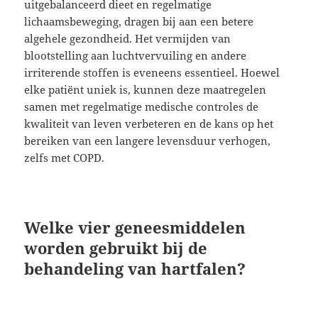
uitgebalanceerd dieet en regelmatige
lichaamsbeweging, dragen bij aan een betere
algehele gezondheid. Het vermijden van
blootstelling aan luchtvervuiling en andere
irriterende stoffen is eveneens essentieel. Hoewel
elke patiënt uniek is, kunnen deze maatregelen
samen met regelmatige medische controles de
kwaliteit van leven verbeteren en de kans op het
bereiken van een langere levensduur verhogen,
zelfs met COPD.
Welke vier geneesmiddelen
worden gebruikt bij de
behandeling van hartfalen?