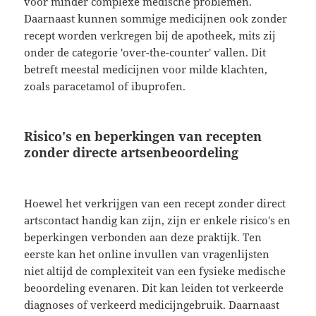
voor minder complexe medische problemen.
Daarnaast kunnen sommige medicijnen ook zonder
recept worden verkregen bij de apotheek, mits zij
onder de categorie 'over-the-counter' vallen. Dit
betreft meestal medicijnen voor milde klachten,
zoals paracetamol of ibuprofen.
Risico's en beperkingen van recepten
zonder directe artsenbeoordeling
Hoewel het verkrijgen van een recept zonder direct
artscontact handig kan zijn, zijn er enkele risico's en
beperkingen verbonden aan deze praktijk. Ten
eerste kan het online invullen van vragenlijsten
niet altijd de complexiteit van een fysieke medische
beoordeling evenaren. Dit kan leiden tot verkeerde
diagnoses of verkeerd medicijngebruik. Daarnaast