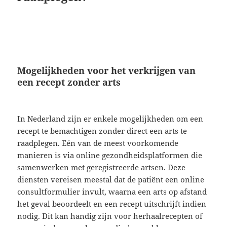
Mogelijkheden voor het verkrijgen van
een recept zonder arts
In Nederland zijn er enkele mogelijkheden om een
recept te bemachtigen zonder direct een arts te
raadplegen. Eén van de meest voorkomende
manieren is via online gezondheidsplatformen die
samenwerken met geregistreerde artsen. Deze
diensten vereisen meestal dat de patiënt een online
consultformulier invult, waarna een arts op afstand
het geval beoordeelt en een recept uitschrijft indien
nodig. Dit kan handig zijn voor herhaalrecepten of