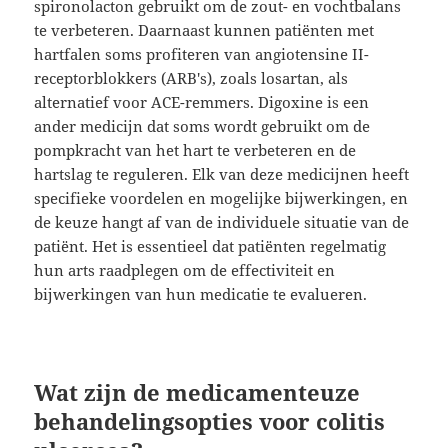
spironolacton gebruikt om de zout- en vochtbalans
te verbeteren. Daarnaast kunnen patiënten met
hartfalen soms profiteren van angiotensine II-
receptorblokkers (ARB's), zoals losartan, als
alternatief voor ACE-remmers. Digoxine is een
ander medicijn dat soms wordt gebruikt om de
pompkracht van het hart te verbeteren en de
hartslag te reguleren. Elk van deze medicijnen heeft
specifieke voordelen en mogelijke bijwerkingen, en
de keuze hangt af van de individuele situatie van de
patiënt. Het is essentieel dat patiënten regelmatig
hun arts raadplegen om de effectiviteit en
bijwerkingen van hun medicatie te evalueren.
Wat zijn de medicamenteuze
behandelingsopties voor colitis