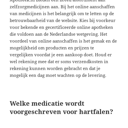
zelfzorgmedicijnen aan. Bij het online aanschaffen
van medicijnen is het belangrijk om te letten op de
betrouwbaarheid van de website. Kies bij voorkeur
voor bekende en gecertificeerde online apotheken
die voldoen aan de Nederlandse wetgeving. Het
voordeel van online aanschaffen is het gemak en de
mogelijkheid om producten en prijzen te
vergelijken voordat je een aankoop doet. Houd er
wel rekening mee dat er soms verzendkosten in
rekening kunnen worden gebracht en dat je
mogelijk een dag moet wachten op de levering.
Welke medicatie wordt
voorgeschreven voor hartfalen?