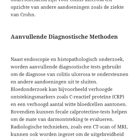
opzichte van andere aandoeningen zoals de ziekte
van Crohn.
Aanvullende Diagnostische Methoden
Naast endoscopie en histopathologisch onderzoek,
worden aanvullende diagnostische tests gebruikt
om de diagnose van colitis ulcerosa te ondersteunen
en andere aandoeningen uit te sluiten.
Bloedonderzoek kan bijvoorbeeld verhoogde
ontstekingsmarkers zoals C-reactief proteïne (CRP)
en een verhoogd aantal witte bloedcellen aantonen.
Bovendien kunnen fecale calprotectine-tests helpen
om de mate van darmontsteking te evalueren.
Radiologische technieken, zoals een CT-scan of MRI,
kunnen ook worden ingezet om de uitgebreidheid