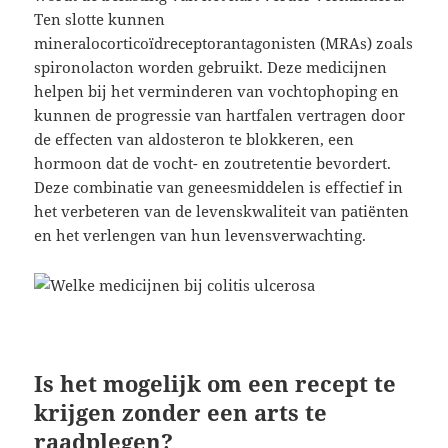
Ten slotte kunnen
mineralocorticoïdreceptorantagonisten (MRAs) zoals
spironolacton worden gebruikt. Deze medicijnen
helpen bij het verminderen van vochtophoping en
kunnen de progressie van hartfalen vertragen door
de effecten van aldosteron te blokkeren, een
hormoon dat de vocht- en zoutretentie bevordert.
Deze combinatie van geneesmiddelen is effectief in
het verbeteren van de levenskwaliteit van patiënten
en het verlengen van hun levensverwachting.
Is het mogelijk om een recept te
krijgen zonder een arts te
raadplegen?