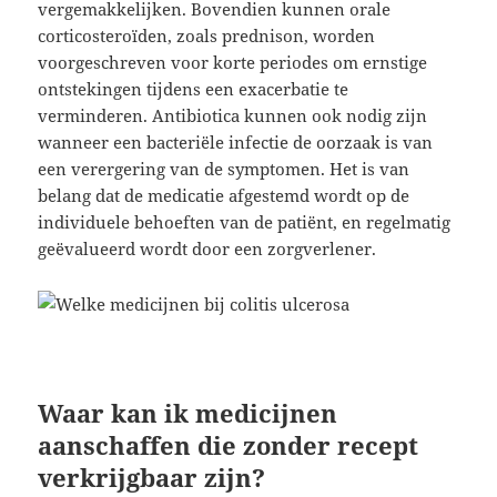
vergemakkelijken. Bovendien kunnen orale
corticosteroïden, zoals prednison, worden
voorgeschreven voor korte periodes om ernstige
ontstekingen tijdens een exacerbatie te
verminderen. Antibiotica kunnen ook nodig zijn
wanneer een bacteriële infectie de oorzaak is van
een verergering van de symptomen. Het is van
belang dat de medicatie afgestemd wordt op de
individuele behoeften van de patiënt, en regelmatig
geëvalueerd wordt door een zorgverlener.
Waar kan ik medicijnen
aanschaffen die zonder recept
verkrijgbaar zijn?