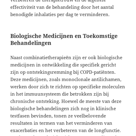
effectiviteit van de behandeling door het aantal
benodigde inhalaties per dag te verminderen.
Biologische Medicijnen en Toekomstige
Behandelingen
Naast combinatietherapieën zijn er ook biologische
medicijnen in ontwikkeling die specifiek gericht
zijn op ontstekingsremming bij COPD-patiënten.
Deze medicijnen, zoals monoclonale antilichamen,
werken door zich te richten op specifieke moleculen
in het immuunsysteem die betrokken zijn bij
chronische ontsteking. Hoewel de meeste van deze
biologische behandelingen zich nog in klinische
testfasen bevinden, tonen ze veelbelovende
resultaten in termen van het verminderen van
exacerbaties en het verbeteren van de longfunctie.