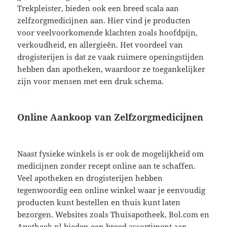
Trekpleister, bieden ook een breed scala aan
zelfzorgmedicijnen aan. Hier vind je producten
voor veelvoorkomende klachten zoals hoofdpijn,
verkoudheid, en allergieën. Het voordeel van
drogisterijen is dat ze vaak ruimere openingstijden
hebben dan apotheken, waardoor ze toegankelijker
zijn voor mensen met een druk schema.
Online Aankoop van Zelfzorgmedicijnen
Naast fysieke winkels is er ook de mogelijkheid om
medicijnen zonder recept online aan te schaffen.
Veel apotheken en drogisterijen hebben
tegenwoordig een online winkel waar je eenvoudig
producten kunt bestellen en thuis kunt laten
bezorgen. Websites zoals Thuisapotheek, Bol.com en
Apotheek.nl bieden een breed assortiment aan