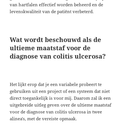
van hartfalen effectief worden beheerd en de
levenskwaliteit van de patiënt verbeterd.
Wat wordt beschouwd als de
ultieme maatstaf voor de
diagnose van colitis ulcerosa?
Het lijkt erop dat je een variabele probeert te
gebruiken uit een project of een systeem dat niet
direct toegankelijk is voor mij. Daarom zal ik een
uitgebreide uitleg geven over de ultieme maatstaf
voor de diagnose van colitis ulcerosa in twee
alinea's, met de vereiste opmaak.