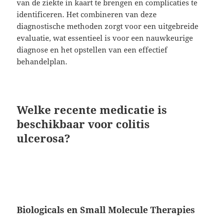
van de ziekte in kaart te brengen en complicaties te
identificeren. Het combineren van deze
diagnostische methoden zorgt voor een uitgebreide
evaluatie, wat essentieel is voor een nauwkeurige
diagnose en het opstellen van een effectief
behandelplan.
Welke recente medicatie is
beschikbaar voor colitis
ulcerosa?
Biologicals en Small Molecule Therapies