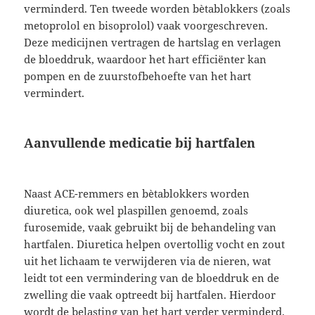
verminderd. Ten tweede worden bètablokkers (zoals
metoprolol en bisoprolol) vaak voorgeschreven.
Deze medicijnen vertragen de hartslag en verlagen
de bloeddruk, waardoor het hart efficiënter kan
pompen en de zuurstofbehoefte van het hart
vermindert.
Aanvullende medicatie bij hartfalen
Naast ACE-remmers en bètablokkers worden
diuretica, ook wel plaspillen genoemd, zoals
furosemide, vaak gebruikt bij de behandeling van
hartfalen. Diuretica helpen overtollig vocht en zout
uit het lichaam te verwijderen via de nieren, wat
leidt tot een vermindering van de bloeddruk en de
zwelling die vaak optreedt bij hartfalen. Hierdoor
wordt de belasting van het hart verder verminderd.