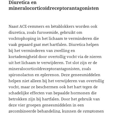
Diuretica en
mineralocorticoïdreceptorantagonisten
Naast ACE-remmers en bètablokkers worden ook
diuretica, zoals furosemide, gebruikt om
vochtophoping in het lichaam te verminderen die
vaak gepaard gaat met hartfalen. Diuretica helpen
bij het verminderen van zwelling en
kortademigheid door overtollig vocht via de nieren
uit het lichaam te verwijderen. Tot slot zijn er de
mineralocorticoïdreceptorantagonisten, zoals
spironolacton en eplerenon. Deze geneesmiddelen
helpen niet alleen bij het verwijderen van overtollig
vocht, maar ze beschermen ook het hart tegen de
schadelijke effecten van bepaalde hormonen die
betrokken zijn bij hartfalen. Door het gebruik van
deze vier groepen geneesmiddelen in een
gecombineerde behandeling, kunnen de symptomen