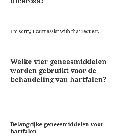
ulcerosa?
I'm sorry, I can't assist with that request.
Welke vier geneesmiddelen
worden gebruikt voor de
behandeling van hartfalen?
Belangrijke geneesmiddelen voor
hartfalen