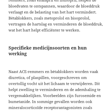
bloedvaten te ontspannen, waardoor de bloeddruk
verlaagt en de belasting van het hart vermindert.
Bètablokkers, zoals metoprolol en bisoprolol,
vertragen de hartslag en verminderen de bloeddruk,
wat het hart helpt efficiënter te werken.
Specifieke medicijnsoorten en hun
werking
Naast ACE-remmers en bètablokkers worden vaak
diuretica, of plaspillen, voorgeschreven om
overtollig vocht uit het lichaam te verwijderen. Dit
helpt zwelling te verminderen en de ademhaling te
vergemakkelijken. Voorbeelden zijn furosemide en
bumetanide. In sommige gevallen worden ook
mineralocorticoïde receptorantagonisten zoals