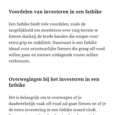
Voordelen van investeren in een fatbike
Een fatbike biedt vele voordelen, zoals de
mogelijkheid om moeiteloos over ruig terrein te
fietsen dankzij de brede banden die zorgen voor
extra grip en stabiliteit. Daarnaast is een fatbike
ideaal voor avontuurlijke fietsers die graag off-road
willen gaan en nieuwe uitdagende routes willen
verkennen.
Overwegingen bij het investeren in een
fatbike
Het is belangrijk om te overwegen of je
daadwerkelijk vaak off-road zal gaan fietsen en of je
de extra investering in een fatbike waard vindt.