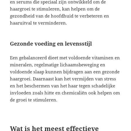
en serums die speciaal zijn ontwikkeld om de
haargroei te stimuleren, kan helpen om de
gezondheid van de hoofdhuid te verbeteren en
haaruitval te verminderen.
Gezonde voeding en levensstijl
Een gebalanceerd dieet met voldoende vitaminen en
mineralen, regelmatige lichaamsbeweging en
voldoende slaap kunnen bijdragen aan een gezonde
haargroei. Daarnaast kan het vermijden van stress
en het beschermen van het haar tegen schadelijke
invloeden zoals hitte en chemicaliën ook helpen om
de groei te stimuleren.
Wat is het meest effectieve