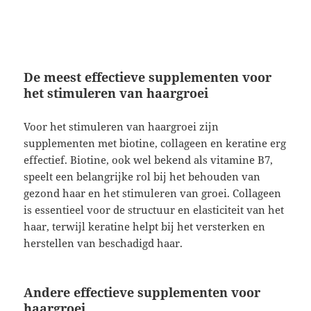
De meest effectieve supplementen voor
het stimuleren van haargroei
Voor het stimuleren van haargroei zijn
supplementen met biotine, collageen en keratine erg
effectief. Biotine, ook wel bekend als vitamine B7,
speelt een belangrijke rol bij het behouden van
gezond haar en het stimuleren van groei. Collageen
is essentieel voor de structuur en elasticiteit van het
haar, terwijl keratine helpt bij het versterken en
herstellen van beschadigd haar.
Andere effectieve supplementen voor
haargroei