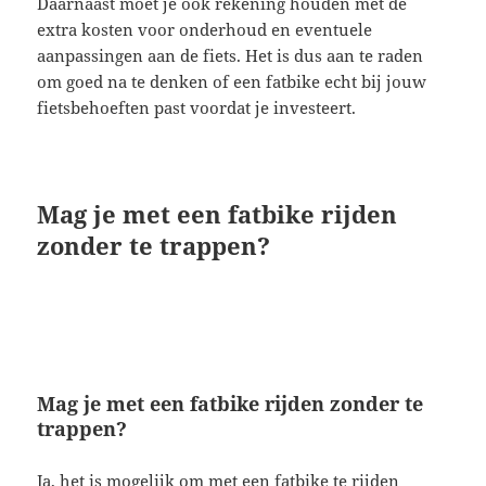
Daarnaast moet je ook rekening houden met de
extra kosten voor onderhoud en eventuele
aanpassingen aan de fiets. Het is dus aan te raden
om goed na te denken of een fatbike echt bij jouw
fietsbehoeften past voordat je investeert.
Mag je met een fatbike rijden
zonder te trappen?
Mag je met een fatbike rijden zonder te
trappen?
Ja, het is mogelijk om met een fatbike te rijden