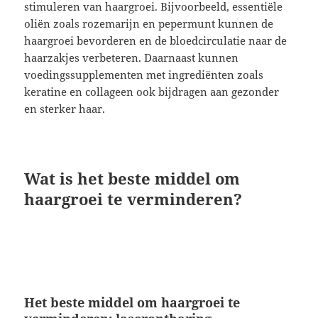
stimuleren van haargroei. Bijvoorbeeld, essentiële
oliën zoals rozemarijn en pepermunt kunnen de
haargroei bevorderen en de bloedcirculatie naar de
haarzakjes verbeteren. Daarnaast kunnen
voedingssupplementen met ingrediënten zoals
keratine en collageen ook bijdragen aan gezonder
en sterker haar.
Wat is het beste middel om
haargroei te verminderen?
Het beste middel om haargroei te