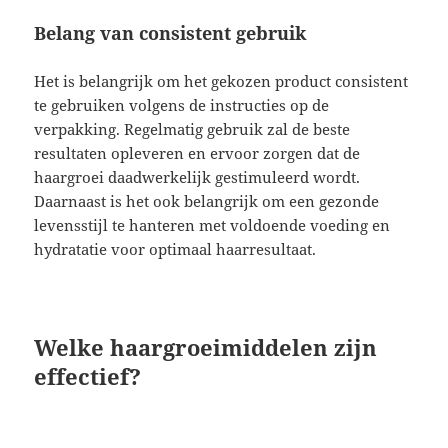
Belang van consistent gebruik
Het is belangrijk om het gekozen product consistent
te gebruiken volgens de instructies op de
verpakking. Regelmatig gebruik zal de beste
resultaten opleveren en ervoor zorgen dat de
haargroei daadwerkelijk gestimuleerd wordt.
Daarnaast is het ook belangrijk om een gezonde
levensstijl te hanteren met voldoende voeding en
hydratatie voor optimaal haarresultaat.
Welke haargroeimiddelen zijn
effectief?