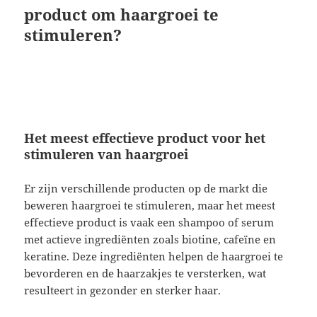
product om haargroei te
stimuleren?
Het meest effectieve product voor het
stimuleren van haargroei
Er zijn verschillende producten op de markt die
beweren haargroei te stimuleren, maar het meest
effectieve product is vaak een shampoo of serum
met actieve ingrediënten zoals biotine, cafeïne en
keratine. Deze ingrediënten helpen de haargroei te
bevorderen en de haarzakjes te versterken, wat
resulteert in gezonder en sterker haar.