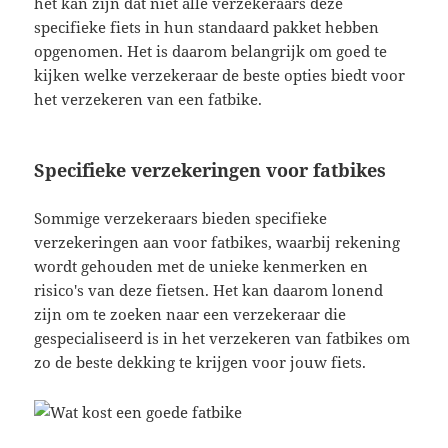
het kan zijn dat niet alle verzekeraars deze
specifieke fiets in hun standaard pakket hebben
opgenomen. Het is daarom belangrijk om goed te
kijken welke verzekeraar de beste opties biedt voor
het verzekeren van een fatbike.
Specifieke verzekeringen voor fatbikes
Sommige verzekeraars bieden specifieke
verzekeringen aan voor fatbikes, waarbij rekening
wordt gehouden met de unieke kenmerken en
risico's van deze fietsen. Het kan daarom lonend
zijn om te zoeken naar een verzekeraar die
gespecialiseerd is in het verzekeren van fatbikes om
zo de beste dekking te krijgen voor jouw fiets.