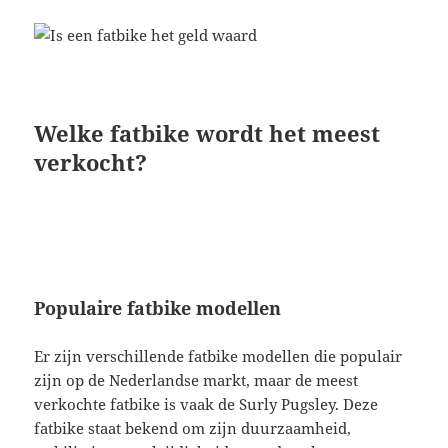
Welke fatbike wordt het meest
verkocht?
Populaire fatbike modellen
Er zijn verschillende fatbike modellen die populair
zijn op de Nederlandse markt, maar de meest
verkochte fatbike is vaak de Surly Pugsley. Deze
fatbike staat bekend om zijn duurzaamheid,