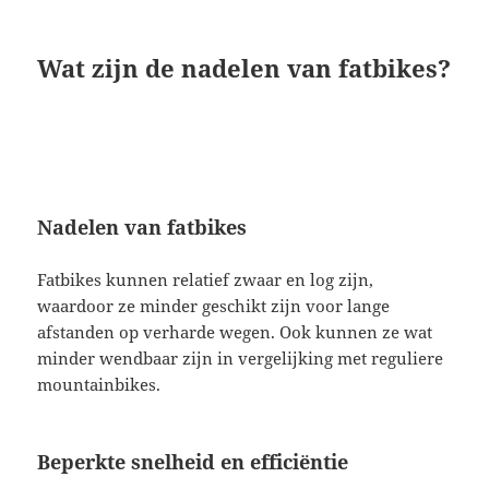
Wat zijn de nadelen van fatbikes?
Nadelen van fatbikes
Fatbikes kunnen relatief zwaar en log zijn,
waardoor ze minder geschikt zijn voor lange
afstanden op verharde wegen. Ook kunnen ze wat
minder wendbaar zijn in vergelijking met reguliere
mountainbikes.
Beperkte snelheid en efficiëntie