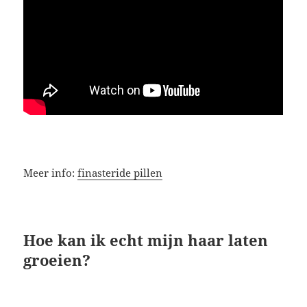
Meer info:
finasteride pillen
Hoe kan ik echt mijn haar laten
groeien?