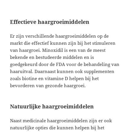
Effectieve haargroeimiddelen
Er zijn verschillende haargroeimiddelen op de
markt die effectief kunnen zijn bij het stimuleren
van haargroei. Minoxidil is een van de meest
bekende en bestudeerde middelen en is
goedgekeurd door de FDA voor de behandeling van
haaruitval. Daarnaast kunnen ook supplementen
zoals biotine en vitamine D helpen bij het
bevorderen van gezonde haargroei.
Natuurlijke haargroeimiddelen
Naast medicinale haargroeimiddelen zijn er ook
natuurlijke opties die kunnen helpen bij het