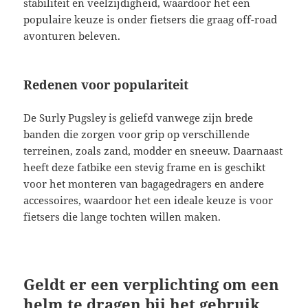
stabiliteit en veelzijdigheid, waardoor het een
populaire keuze is onder fietsers die graag off-road
avonturen beleven.
Redenen voor populariteit
De Surly Pugsley is geliefd vanwege zijn brede
banden die zorgen voor grip op verschillende
terreinen, zoals zand, modder en sneeuw. Daarnaast
heeft deze fatbike een stevig frame en is geschikt
voor het monteren van bagagedragers en andere
accessoires, waardoor het een ideale keuze is voor
fietsers die lange tochten willen maken.
Geldt er een verplichting om een
helm te dragen bij het gebruik