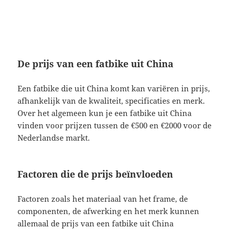
De prijs van een fatbike uit China
Een fatbike die uit China komt kan variëren in prijs,
afhankelijk van de kwaliteit, specificaties en merk.
Over het algemeen kun je een fatbike uit China
vinden voor prijzen tussen de €500 en €2000 voor de
Nederlandse markt.
Factoren die de prijs beïnvloeden
Factoren zoals het materiaal van het frame, de
componenten, de afwerking en het merk kunnen
allemaal de prijs van een fatbike uit China