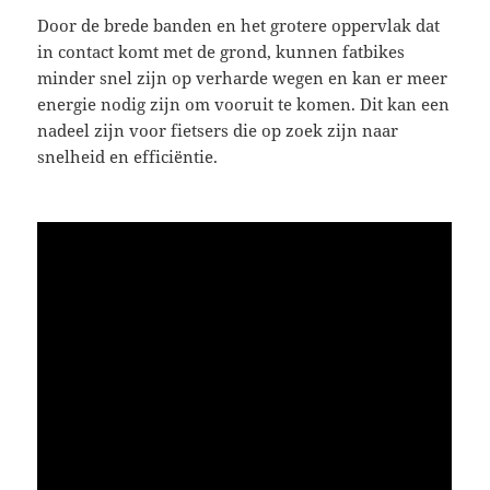
Door de brede banden en het grotere oppervlak dat
in contact komt met de grond, kunnen fatbikes
minder snel zijn op verharde wegen en kan er meer
energie nodig zijn om vooruit te komen. Dit kan een
nadeel zijn voor fietsers die op zoek zijn naar
snelheid en efficiëntie.