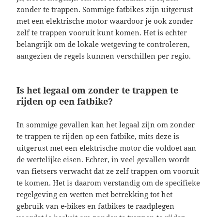
zonder te trappen. Sommige fatbikes zijn uitgerust
met een elektrische motor waardoor je ook zonder
zelf te trappen vooruit kunt komen. Het is echter
belangrijk om de lokale wetgeving te controleren,
aangezien de regels kunnen verschillen per regio.
Is het legaal om zonder te trappen te
rijden op een fatbike?
In sommige gevallen kan het legaal zijn om zonder
te trappen te rijden op een fatbike, mits deze is
uitgerust met een elektrische motor die voldoet aan
de wettelijke eisen. Echter, in veel gevallen wordt
van fietsers verwacht dat ze zelf trappen om vooruit
te komen. Het is daarom verstandig om de specifieke
regelgeving en wetten met betrekking tot het
gebruik van e-bikes en fatbikes te raadplegen