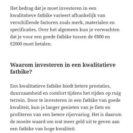
Het bedrag dat je moet investeren in een
kwalitatieve fatbike varieert afhankelijk van
verschillende factoren zoals merk, materialen en
specificaties. Over het algemeen kun je verwachten
dat je voor een goede fatbike tussen de €800 en
€2000 moet betalen.
Waarom investeren in een kwalitatieve
fatbike?
Een kwalitatieve fatbike biedt betere prestaties,
duurzaamheid en comfort tijdens het rijden op ruig
terrein. Door te investeren in een fatbike van goede
kwaliteit, kun je langer genieten van je fiets en
profiteren van een betere rijervaring. Het is daarom
de moeite waard om wat meer geld uit te geven aan
een fatbike van hoge kwaliteit.