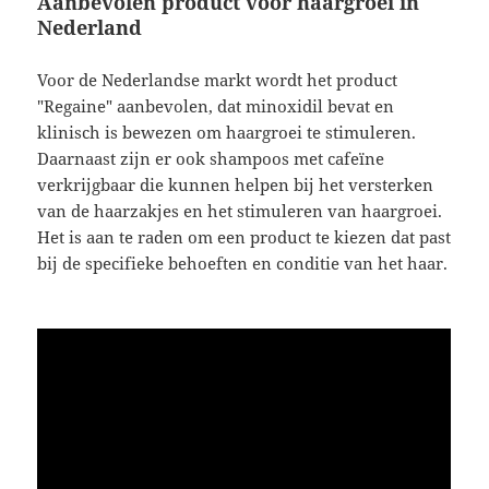
Aanbevolen product voor haargroei in
Nederland
Voor de Nederlandse markt wordt het product
"Regaine" aanbevolen, dat minoxidil bevat en
klinisch is bewezen om haargroei te stimuleren.
Daarnaast zijn er ook shampoos met cafeïne
verkrijgbaar die kunnen helpen bij het versterken
van de haarzakjes en het stimuleren van haargroei.
Het is aan te raden om een product te kiezen dat past
bij de specifieke behoeften en conditie van het haar.