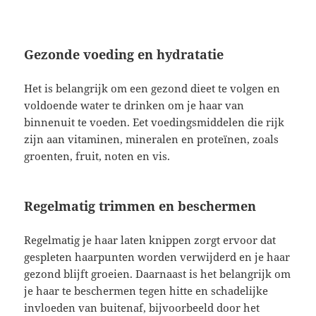
Gezonde voeding en hydratatie
Het is belangrijk om een gezond dieet te volgen en
voldoende water te drinken om je haar van
binnenuit te voeden. Eet voedingsmiddelen die rijk
zijn aan vitaminen, mineralen en proteïnen, zoals
groenten, fruit, noten en vis.
Regelmatig trimmen en beschermen
Regelmatig je haar laten knippen zorgt ervoor dat
gespleten haarpunten worden verwijderd en je haar
gezond blijft groeien. Daarnaast is het belangrijk om
je haar te beschermen tegen hitte en schadelijke
invloeden van buitenaf, bijvoorbeeld door het