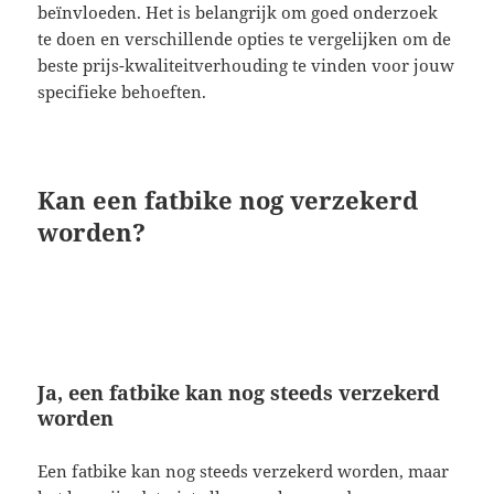
beïnvloeden. Het is belangrijk om goed onderzoek
te doen en verschillende opties te vergelijken om de
beste prijs-kwaliteitverhouding te vinden voor jouw
specifieke behoeften.
Kan een fatbike nog verzekerd
worden?
Ja, een fatbike kan nog steeds verzekerd
worden
Een fatbike kan nog steeds verzekerd worden, maar