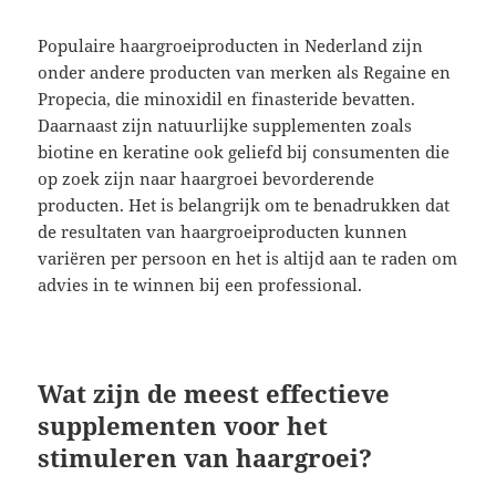
Populaire haargroeiproducten in Nederland zijn
onder andere producten van merken als Regaine en
Propecia, die minoxidil en finasteride bevatten.
Daarnaast zijn natuurlijke supplementen zoals
biotine en keratine ook geliefd bij consumenten die
op zoek zijn naar haargroei bevorderende
producten. Het is belangrijk om te benadrukken dat
de resultaten van haargroeiproducten kunnen
variëren per persoon en het is altijd aan te raden om
advies in te winnen bij een professional.
Wat zijn de meest effectieve
supplementen voor het
stimuleren van haargroei?