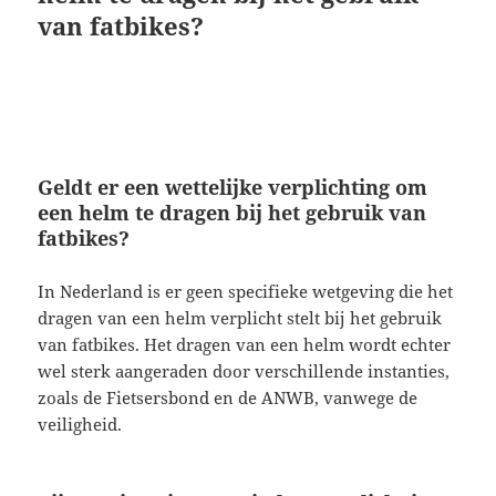
van fatbikes?
Geldt er een wettelijke verplichting om
een helm te dragen bij het gebruik van
fatbikes?
In Nederland is er geen specifieke wetgeving die het
dragen van een helm verplicht stelt bij het gebruik
van fatbikes. Het dragen van een helm wordt echter
wel sterk aangeraden door verschillende instanties,
zoals de Fietsersbond en de ANWB, vanwege de
veiligheid.