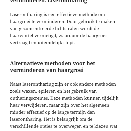
verminderen: laserontharing
Laserontharing is een effectieve methode om
haargroei te verminderen. Door gebruik te maken
van geconcentreerde lichtstralen wordt de
haarwortel vernietigd, waardoor de haargroei
vertraagd en uiteindelijk stopt.
Alternatieve methoden voor het
verminderen van haargroei
Naast laserontharing zijn er ook andere methoden
zoals waxen, epileren en het gebruik van
ontharingscrèmes. Deze methoden kunnen tijdelijk
haar verwijderen, maar zijn over het algemeen
minder effectief op de lange termijn dan
laserontharing. Het is belangrijk om de
verschillende opties te overwegen en te kiezen wat