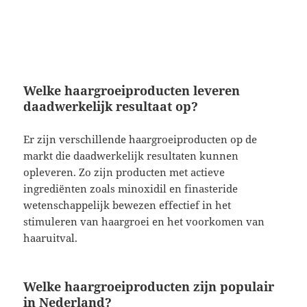
Welke haargroeiproducten leveren
daadwerkelijk resultaat op?
Er zijn verschillende haargroeiproducten op de
markt die daadwerkelijk resultaten kunnen
opleveren. Zo zijn producten met actieve
ingrediënten zoals minoxidil en finasteride
wetenschappelijk bewezen effectief in het
stimuleren van haargroei en het voorkomen van
haaruitval.
Welke haargroeiproducten zijn populair
in Nederland?