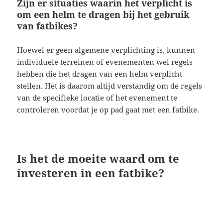
Zijn er situaties waarin het verplicht is
om een helm te dragen bij het gebruik
van fatbikes?
Hoewel er geen algemene verplichting is, kunnen
individuele terreinen of evenementen wel regels
hebben die het dragen van een helm verplicht
stellen. Het is daarom altijd verstandig om de regels
van de specifieke locatie of het evenement te
controleren voordat je op pad gaat met een fatbike.
Is het de moeite waard om te
investeren in een fatbike?