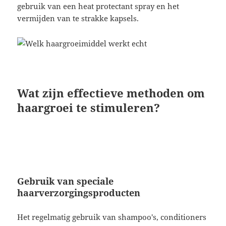
gebruik van een heat protectant spray en het
vermijden van te strakke kapsels.
Wat zijn effectieve methoden om
haargroei te stimuleren?
Gebruik van speciale
haarverzorgingsproducten
Het regelmatig gebruik van shampoo's, conditioners