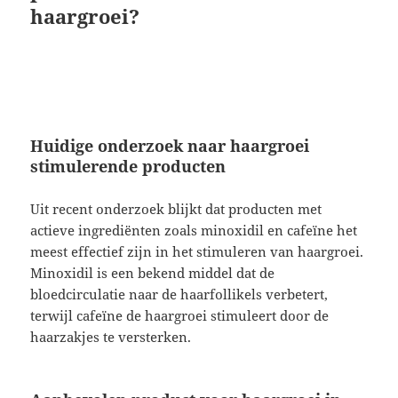
haargroei?
Huidige onderzoek naar haargroei
stimulerende producten
Uit recent onderzoek blijkt dat producten met
actieve ingrediënten zoals minoxidil en cafeïne het
meest effectief zijn in het stimuleren van haargroei.
Minoxidil is een bekend middel dat de
bloedcirculatie naar de haarfollikels verbetert,
terwijl cafeïne de haargroei stimuleert door de
haarzakjes te versterken.