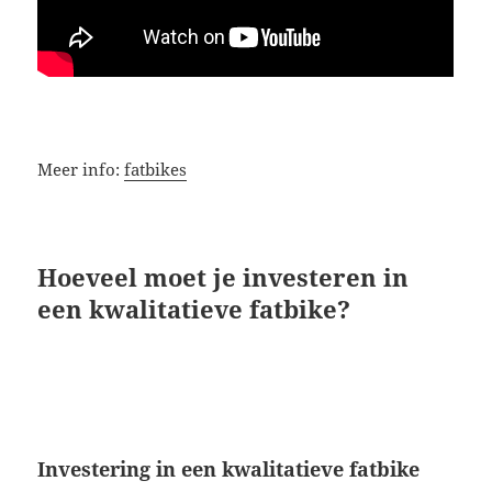
Meer info:
fatbikes
Hoeveel moet je investeren in
een kwalitatieve fatbike?
Investering in een kwalitatieve fatbike