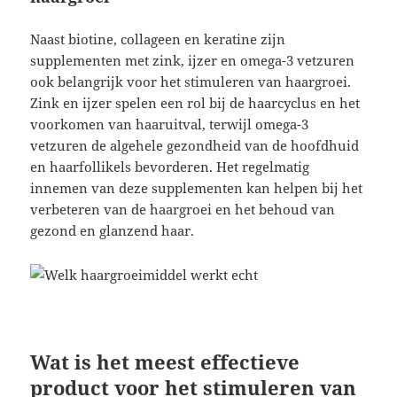
Naast biotine, collageen en keratine zijn
supplementen met zink, ijzer en omega-3 vetzuren
ook belangrijk voor het stimuleren van haargroei.
Zink en ijzer spelen een rol bij de haarcyclus en het
voorkomen van haaruitval, terwijl omega-3
vetzuren de algehele gezondheid van de hoofdhuid
en haarfollikels bevorderen. Het regelmatig
innemen van deze supplementen kan helpen bij het
verbeteren van de haargroei en het behoud van
gezond en glanzend haar.
Wat is het meest effectieve
product voor het stimuleren van