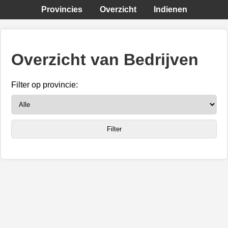
Provincies
Overzicht
Indienen
Overzicht van Bedrijven
Filter op provincie: