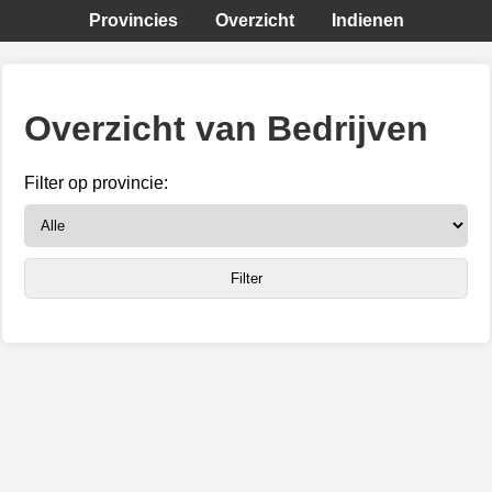
Provincies
Overzicht
Indienen
Overzicht van Bedrijven
Filter op provincie: